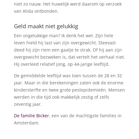
niet zo nauw. Het huwelijk werd daarom op verzoek
van Alida ontbonden.
Geld maakt niet gelukkig
Een ongelukkige man? Ik denk het wel. Zijn hele
leven hield hij last van zijn overgewicht. Steevast
deed hij zijn riem een gaatje te strak. Of hij aan zijn
overgewicht bezweken is, dat vertelt het verhaal niet.
Hij overleed relatief jong, op 44-jarige leeftijd.
De gemiddelde leeftijd was toen tussen de 28 en 32
jaar. Maar in die berekeningen zaten ook de enorme
kindersterfte en twee grote pestepidemieën. Mensen
werden in die tijd ook makkelijk zestig of zelfs
zeventig jaar.
De familie Bicker
, een van de machtigste families in
Amsterdam.