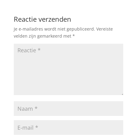
Reactie verzenden
Je e-mailadres wordt niet gepubliceerd.
Vereiste
velden zijn gemarkeerd met
*