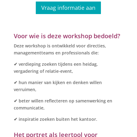
Vraag informatie aan
Voor wie is deze workshop bedoeld?
Deze workshop is ontwikkeld voor directies,
managementteams en professionals die:
✔ verdieping zoeken tijdens een heidag,
vergadering of relatie-event,
✔ hun manier van kijken en denken willen
verruimen,
✔ beter willen reflecteren op samenwerking en
communicatie,
✔ inspiratie zoeken buiten het kantoor.
Het portret als leertool voor