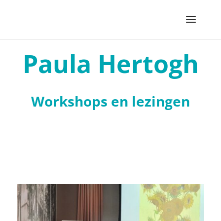
Paula Hertogh
Workshops en lezingen