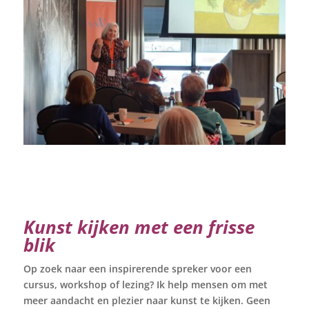
Kunst kijken met een frisse
blik
Op zoek naar een inspirerende spreker voor een
cursus, workshop of lezing? Ik help mensen om met
meer aandacht en plezier naar kunst te kijken. Geen