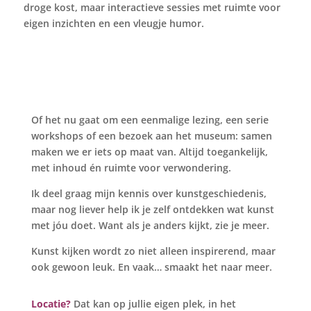
droge kost, maar interactieve sessies met ruimte voor
eigen inzichten en een vleugje humor.
Of het nu gaat om een eenmalige lezing, een serie
workshops of een bezoek aan het museum: samen
maken we er iets op maat van. Altijd toegankelijk,
met inhoud én ruimte voor verwondering.
Ik deel graag mijn kennis over kunstgeschiedenis,
maar nog liever help ik je zelf ontdekken wat kunst
met jóu doet. Want als je anders kijkt, zie je meer.
Kunst kijken wordt zo niet alleen inspirerend, maar
ook gewoon leuk. En vaak… smaakt het naar meer.
Locatie?
Dat kan op jullie eigen plek, in het