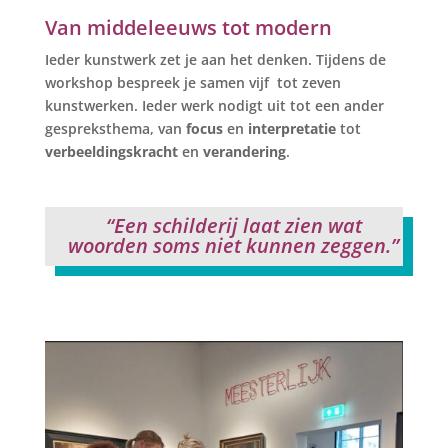
Van middeleeuws tot modern
Ieder kunstwerk zet je aan het denken. Tijdens de
workshop bespreek je samen vijf tot zeven
kunstwerken. Ieder werk nodigt uit tot een ander
gespreksthema, van
focus
en
interpretatie
tot
verbeeldingskracht
en
verandering
.
“Een schilderij laat zien wat
woorden soms niet kunnen zeggen.”