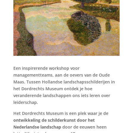
Een inspirerende workshop voor
managementteams, aan de oevers van de Oude
Maas. Tussen Hollandse landschapsschilderijen in
het Dordrechts Museum ontdek je hoe
veranderende landschappen ons iets leren over
leiderschap.
Het Dordrechts Museum is een plek waar je de
ontwikkeling de schilderkunst door het
Nederlandse landschap
door de eeuwen heen