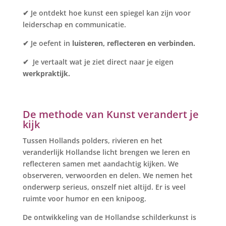
✔
Je ontdekt hoe kunst een spiegel kan zijn voor
leiderschap en communicatie.
✔
Je oefent in
luisteren, reflecteren en verbinden.
✔
Je vertaalt wat je ziet direct naar je eigen
werkpraktijk.
De methode van Kunst verandert je
kijk
Tussen Hollands polders, rivieren en het
veranderlijk Hollandse licht brengen we leren en
reflecteren samen met aandachtig kijken. We
observeren, verwoorden en delen. We nemen het
onderwerp serieus, onszelf niet altijd. Er is veel
ruimte voor humor en een knipoog.
De ontwikkeling van de Hollandse schilderkunst is