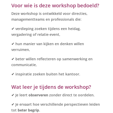
Voor wie is deze workshop bedoeld?
Deze workshop is ontwikkeld voor directies,
managementteams en professionals die:
✔ verdieping zoeken tijdens een heidag,
vergadering of relatie-event,
✔ hun manier van kijken en denken willen
verruimen,
✔ beter willen reflecteren op samenwerking en
communicatie,
✔ inspiratie zoeken buiten het kantoor.
Wat leer je tijdens de workshop?
✔
Je leert
observeren
zonder direct te oordelen.
✔
Je ervaart hoe verschillende perspectieven leiden
tot
beter begrip
.