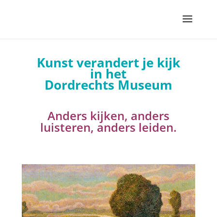
Kunst verandert je kijk
in het
Dordrechts Museum
Anders kijken, anders
luisteren, anders leiden.