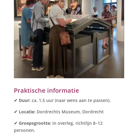
Praktische informatie
✔ Duur:
ca. 1,5 uur (naar wens aan te passen).
✔ Locatie:
Dordrechts Museum, Dordrecht
✔ Groepsgrootte:
in overleg, richtlijn 8–12
personen.