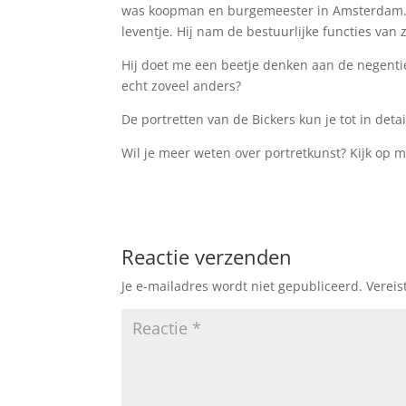
was koopman en burgemeester in Amsterdam. Z
leventje. Hij nam de bestuurlijke functies van z
Hij doet me een beetje denken aan de negenti
echt zoveel anders?
De portretten van de Bickers kun je tot in deta
Wil je meer weten over portretkunst? Kijk op 
Reactie verzenden
Je e-mailadres wordt niet gepubliceerd.
Vereis