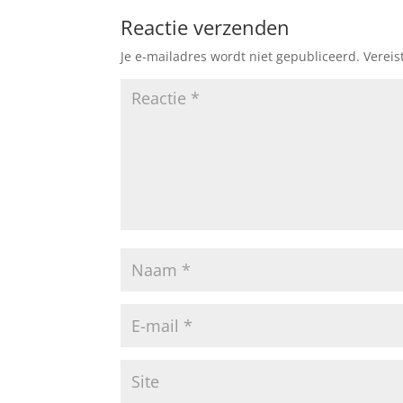
Reactie verzenden
Je e-mailadres wordt niet gepubliceerd.
Vereis