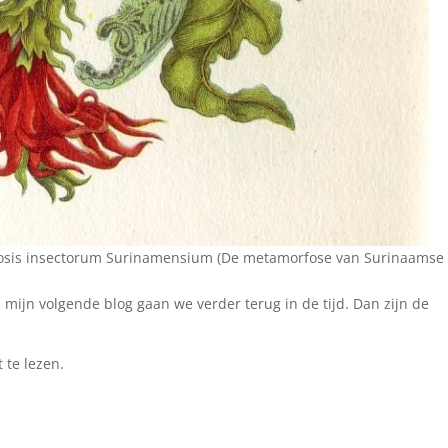
hosis insectorum Surinamensium (De metamorfose van Surinaamse
n mijn volgende blog gaan we verder terug in de tijd. Dan zijn de
 te lezen.