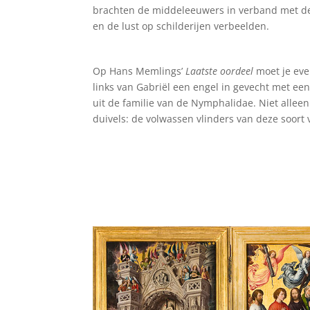
brachten de middeleeuwers in verband met de 
en de lust op schilderijen verbeelden.
Op Hans Memlings’
Laatste oordeel
moet je eve
links van Gabriël een engel in gevecht met een 
uit de familie van de Nymphalidae. Niet all
duivels: de volwassen vlinders van deze soort