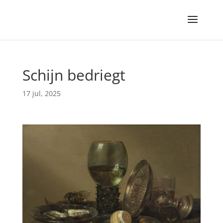
Schijn bedriegt
17 jul, 2025