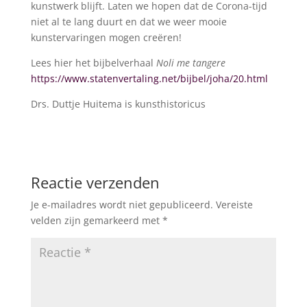
kunstwerk blijft. Laten we hopen dat de Corona-tijd
niet al te lang duurt en dat we weer mooie
kunstervaringen mogen creëren!
Lees hier het bijbelverhaal
Noli me tangere
https://www.statenvertaling.net/bijbel/joha/20.html
Drs. Duttje Huitema is kunsthistoricus
Reactie verzenden
Je e-mailadres wordt niet gepubliceerd.
Vereiste
velden zijn gemarkeerd met
*