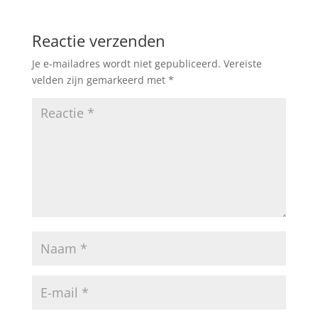
Reactie verzenden
Je e-mailadres wordt niet gepubliceerd.
Vereiste
velden zijn gemarkeerd met
*