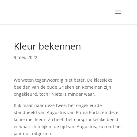
Kleur bekennen
9 mei, 2022
We weten tegenwoordig niet beter. De klassieke
beelden van de oude Grieken en Romeinen zijn
ongekleurd, toch? Niets is minder waar…
Kijk maar naar deze twee, het ongekleurde
standbeeld van Augustus van Prima Porta, en deze
kopie mét kleur. Zo heeft het oorspronkelijke beeld
er waarschijnlijk in de tijd van Augustus, zo rond het
jaar nul, uitgezien.