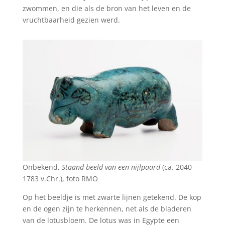
zwommen, en die als de bron van het leven en de
vruchtbaarheid gezien werd.
Onbekend,
Staand beeld van een nijlpaard
(ca. 2040-
1783 v.Chr.), foto RMO
Op het beeldje is met zwarte lijnen getekend. De kop
en de ogen zijn te herkennen, net als de bladeren
van de lotusbloem. De lotus was in Egypte een