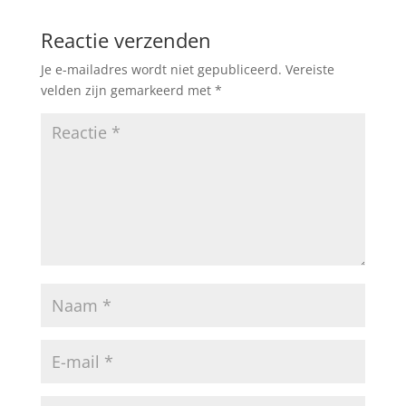
Reactie verzenden
Je e-mailadres wordt niet gepubliceerd.
Vereiste
velden zijn gemarkeerd met
*