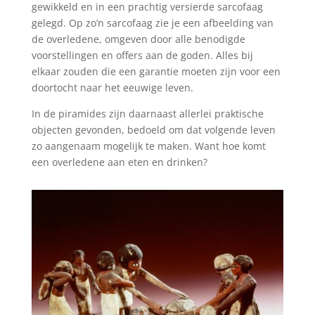
gewikkeld en in een prachtig versierde sarcofaag
gelegd. Op zo’n sarcofaag zie je een afbeelding van
de overledene, omgeven door alle benodigde
voorstellingen en offers aan de goden. Alles bij
elkaar zouden die een garantie moeten zijn voor een
doortocht naar het eeuwige leven.
In de piramides zijn daarnaast allerlei praktische
objecten gevonden, bedoeld om dat volgende leven
zo aangenaam mogelijk te maken. Want hoe komt
een overledene aan eten en drinken?