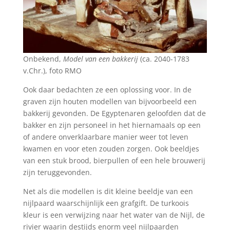
Onbekend,
Model van een bakkerij
(ca. 2040-1783
v.Chr.), foto RMO
Ook daar bedachten ze een oplossing voor. In de
graven zijn houten modellen van bijvoorbeeld een
bakkerij gevonden. De Egyptenaren geloofden dat de
bakker en zijn personeel in het hiernamaals op een
of andere onverklaarbare manier weer tot leven
kwamen en voor eten zouden zorgen. Ook beeldjes
van een stuk brood, bierpullen of een hele brouwerij
zijn teruggevonden.
Net als die modellen is dit kleine beeldje van een
nijlpaard waarschijnlijk een grafgift. De turkoois
kleur is een verwijzing naar het water van de Nijl, de
rivier waarin destijds enorm veel nijlpaarden