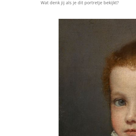
Wat denk jij als je dit portretje bekijkt?