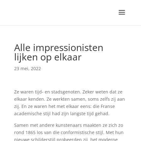
Alle impressionisten
lijken op elkaar
23 mei, 2022
Ze waren tijd- en stadsgenoten. Zeker weten dat ze
elkaar kenden. Ze werkten samen, soms zelfs zij aan
zij. En ze waren het met elkaar eens: die Franse
academische stijl had zijn langste tijd gehad.
Samen met andere kunstenaars maakten ze zich zo
rond 1865 los van die conformistische stijl. Met hun
nieuwe schilderstijl probeerden zij het moderne