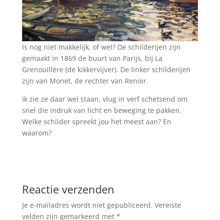
Is nog niet makkelijk, of wel? De schilderijen zijn
gemaakt in 1869 de buurt van Parijs, bij La
Grenouillère (de kikkervijver). De linker schilderijen
zijn van Monet, de rechter van Renoir.
Ik zie ze daar wel staan, vlug in verf schetsend om
snel die indruk van licht en beweging te pakken.
Welke schilder spreekt jou het meest aan? En
waarom?
Reactie verzenden
Je e-mailadres wordt niet gepubliceerd.
Vereiste
velden zijn gemarkeerd met
*