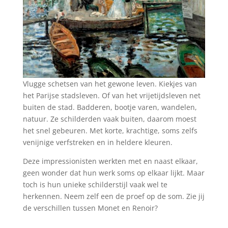
Vlugge schetsen van het gewone leven. Kiekjes van
het Parijse stadsleven. Of van het vrijetijdsleven net
buiten de stad. Badderen, bootje varen, wandelen,
natuur. Ze schilderden vaak buiten, daarom moest
het snel gebeuren. Met korte, krachtige, soms zelfs
venijnige verfstreken en in heldere kleuren.
Deze impressionisten werkten met en naast elkaar,
geen wonder dat hun werk soms op elkaar lijkt. Maar
toch is hun unieke schilderstijl vaak wel te
herkennen. Neem zelf een de proef op de som. Zie jij
de verschillen tussen Monet en Renoir?