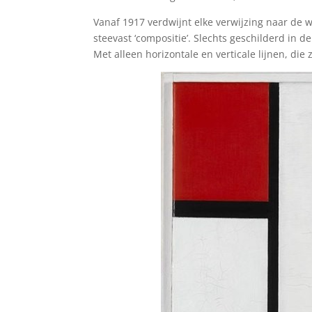
Vanaf 1917 verdwijnt elke verwijzing naar de 
steevast ‘compositie’. Slechts geschilderd in 
Met alleen horizontale en verticale lijnen, di