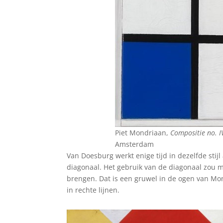
Piet Mondriaan,
Compositie no. I
Amsterdam
Van Doesburg werkt enige tijd in dezelfde stij
diagonaal. Het gebruik van de diagonaal zou 
brengen. Dat is een gruwel in de ogen van Mond
in rechte lijnen.