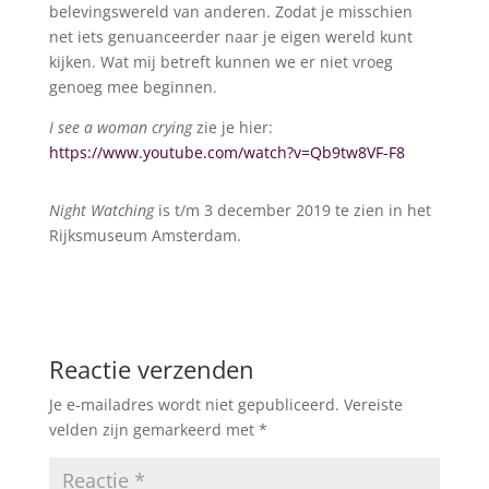
belevingswereld van anderen. Zodat je misschien
net iets genuanceerder naar je eigen wereld kunt
kijken. Wat mij betreft kunnen we er niet vroeg
genoeg mee beginnen.
I see a woman crying
zie je hier:
https://www.youtube.com/watch?v=Qb9tw8VF-F8
Night Watching
is t/m 3 december 2019 te zien in het
Rijksmuseum Amsterdam.
Reactie verzenden
Je e-mailadres wordt niet gepubliceerd.
Vereiste
velden zijn gemarkeerd met
*