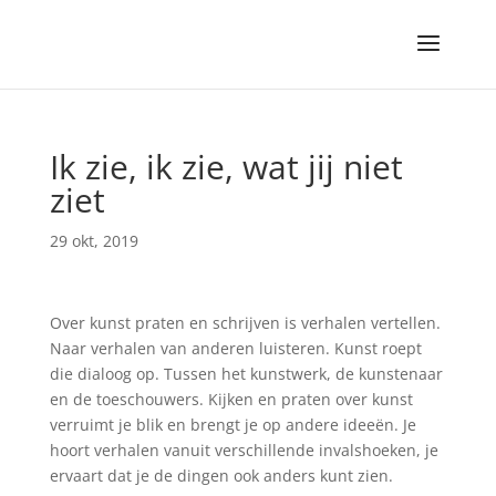
Ik zie, ik zie, wat jij niet
ziet
29 okt, 2019
Over kunst praten en schrijven is verhalen vertellen.
Naar verhalen van anderen luisteren. Kunst roept
die dialoog op. Tussen het kunstwerk, de kunstenaar
en de toeschouwers. Kijken en praten over kunst
verruimt je blik en brengt je op andere ideeën. Je
hoort verhalen vanuit verschillende invalshoeken, je
ervaart dat je de dingen ook anders kunt zien.