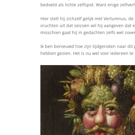
bedoeld als lichte zelfspot. Want enige zelfver
Hier stelt hij zichzelf gelijk met Vertumnus,
vruchten uit dat seizoen wil hij aangeven dat 
misschien gaat hij in gedachten zelfs wel zover
Ik ben benieuwd hoe zijn tijdgenoten naar dit 
hebben gezien. Het is nu wel voor iedereen te 