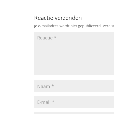
Reactie verzenden
Je e-mailadres wordt niet gepubliceerd.
Vereis