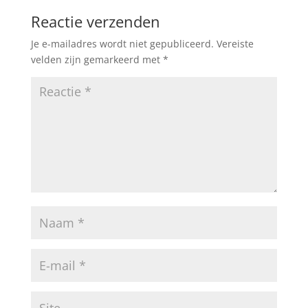
Reactie verzenden
Je e-mailadres wordt niet gepubliceerd.
Vereiste
velden zijn gemarkeerd met
*