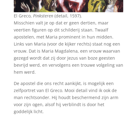
El Greco,
Pinksteren
(detail, 1597).
Misschien valt je op dat er geen dertien, maar
veertien figuren op dit schilderij staan. Twaalf
apostelen, met Maria prominent in hun midden.
Links van Maria (voor de kijker rechts) staat nog een
vrouw. Dat is Maria Magdalena, een vrouw waarvan
gezegd wordt dat zij door Jezus van boze geesten
bevrijd werd, en vervolgens een trouwe volgeling van
hem werd.
De apostel die ons recht aankijkt, is mogelijk een
zelfportret van El Greco. Mooi detail vind ik ook de
man rechtsonder. Hij houdt beschermend zijn arm
voor zijn ogen, alsof hij verblindt is door het
goddelijk licht.