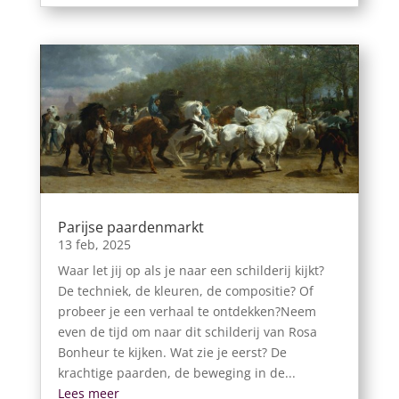
Parijse paardenmarkt
13 feb, 2025
Waar let jij op als je naar een schilderij kijkt?
De techniek, de kleuren, de compositie? Of
probeer je een verhaal te ontdekken?Neem
even de tijd om naar dit schilderij van Rosa
Bonheur te kijken. Wat zie je eerst? De
krachtige paarden, de beweging in de...
Lees meer