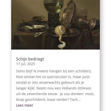
Schijn bedriegt
17 jul, 2025
Soms blijf ik ineens hangen bij een schilderij.
Niet omdat het zo spectaculair is, maar juist
omdat er iets onverwachts gebeurt als je
langer kijkt. Neem nou een Hollands stilleven
uit de zeventiende eeuw: je zou denken: mooi,
knap geschilderd, maar verder? Toch...
Lees meer