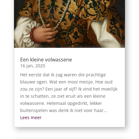
Een kleine volwassene
16 jan, 2025
Het eerste dat ik zag waren die prachtige
blauwe ogen. Wat een mooi meisje. Hoe oud
zou ze zijn? Een jaar of vijf? Ik vind het moeilijk
in te schatten, ze ziet eruit als een kleine
volwassene. Helemaal opgedirkt, lekker
buitenspelen was denk ik niet voor haar...
Lees meer