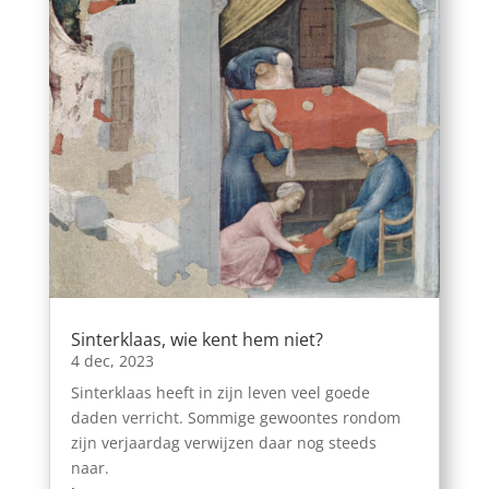
Sinterklaas, wie kent hem niet?
4 dec, 2023
Sinterklaas heeft in zijn leven veel goede
daden verricht. Sommige gewoontes rondom
zijn verjaardag verwijzen daar nog steeds
naar.