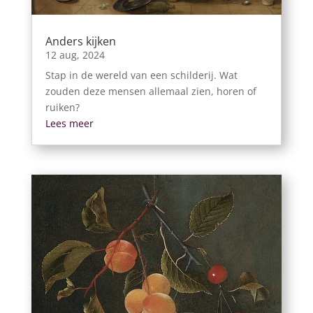
Anders kijken
12 aug, 2024
Stap in de wereld van een schilderij. Wat
zouden deze mensen allemaal zien, horen of
ruiken?
Lees meer