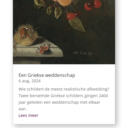
Een Griekse weddenschap
6 aug, 2024
Wie schildert de meest realistische afbeelding?
Twee beroemde Griekse schilders gingen 2400
jaar geleden een weddenschap met elkaar
aan.
Lees meer