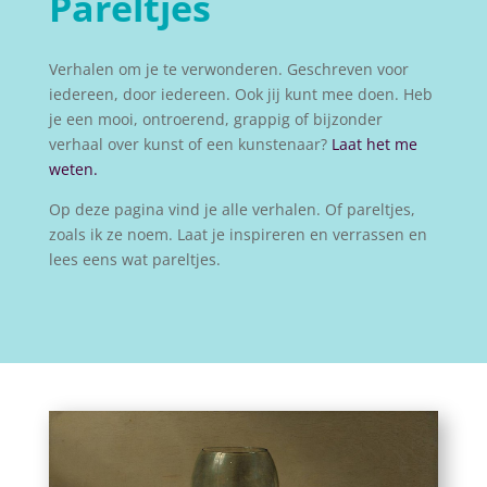
Pareltjes
Verhalen om je te verwonderen. Geschreven voor
iedereen, door iedereen. Ook jij kunt mee doen. Heb
je een mooi, ontroerend, grappig of bijzonder
verhaal over kunst of een kunstenaar?
Laat het me
weten.
Op deze pagina vind je alle verhalen. Of pareltjes,
zoals ik ze noem. Laat je inspireren en verrassen en
lees eens wat pareltjes.