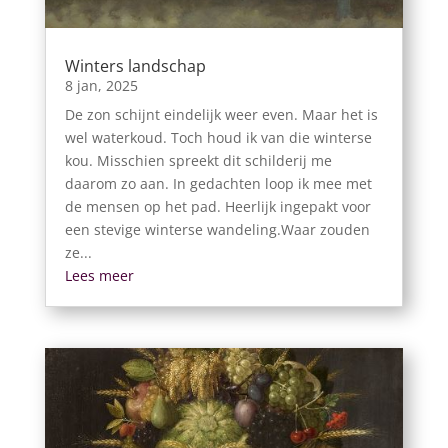
Winters landschap
8 jan, 2025
De zon schijnt eindelijk weer even. Maar het is
wel waterkoud. Toch houd ik van die winterse
kou. Misschien spreekt dit schilderij me
daarom zo aan. In gedachten loop ik mee met
de mensen op het pad. Heerlijk ingepakt voor
een stevige winterse wandeling.Waar zouden
ze...
Lees meer