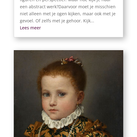
een abstract werk?Daarvoor moet je misschien
niet alleen met je ogen kijken, maar ook met je
gevoel. Of zelfs met je gehoor. Kijk...
Lees meer