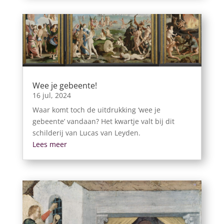
Wee je gebeente!
16 jul, 2024
Waar komt toch de uitdrukking ‘wee je
gebeente’ vandaan? Het kwartje valt bij dit
schilderij van Lucas van Leyden.
Lees meer