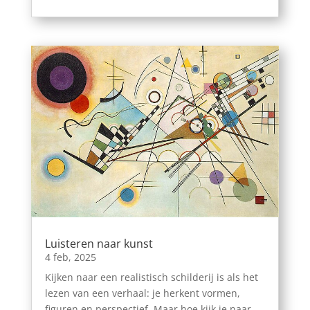
Luisteren naar kunst
4 feb, 2025
Kijken naar een realistisch schilderij is als het
lezen van een verhaal: je herkent vormen,
figuren en perspectief. Maar hoe kijk je naar