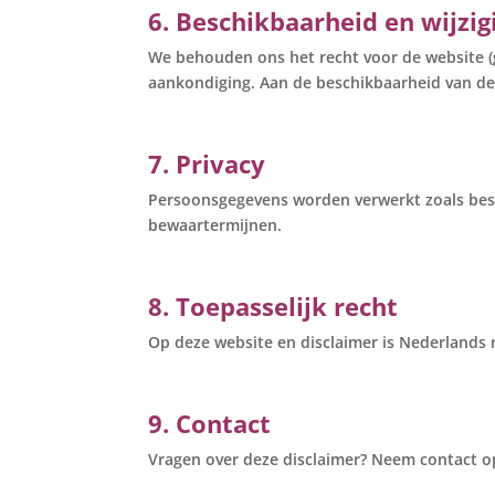
6. Beschikbaarheid en wijzi
We behouden ons het recht voor de website (ged
aankondiging. Aan de beschikbaarheid van d
7. Privacy
Persoonsgegevens worden verwerkt zoals besc
bewaartermijnen.
8. Toepasselijk recht
Op deze website en disclaimer is Nederlands 
9. Contact
Vragen over deze disclaimer? Neem contact o